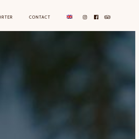
ORTER
CONTACT
INSTAGRAM
FACEBOOK
TRIPADVISO