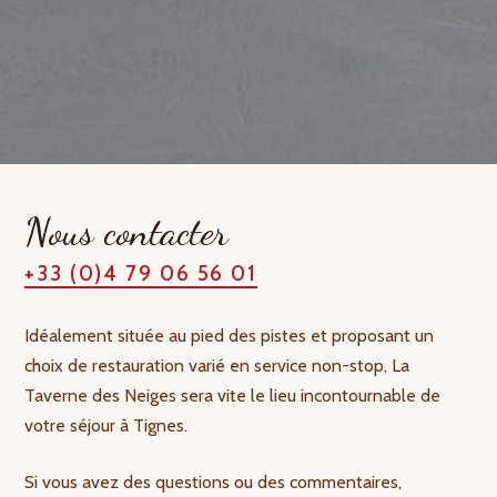
Nous contacter
+33 (0)4 79 06 56 01
Idéalement située au pied des pistes et proposant un
choix de restauration varié en service non-stop, La
Taverne des Neiges sera vite le lieu incontournable de
votre séjour à Tignes.
Si vous avez des questions ou des commentaires,