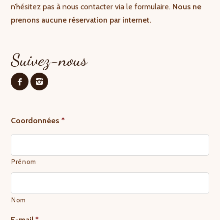
n’hésitez pas à nous contacter via le formulaire.
Nous ne
prenons aucune réservation par internet.
Suivez-nous
Coordonnées
*
Prénom
Nom
E-mail
*