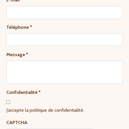
Téléphone
*
Message
*
Confidentialité
*
J’accepte la politique de confidentialité.
CAPTCHA