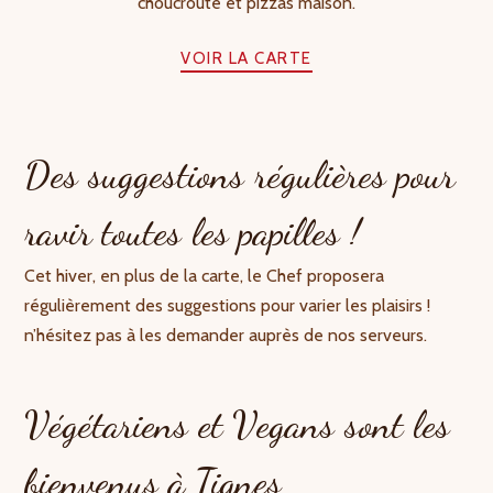
choucroute et pizzas maison.
VOIR LA CARTE
Des suggestions régulières pour
ravir toutes les papilles !
Cet hiver, en plus de la carte, le Chef proposera
régulièrement des suggestions pour varier les plaisirs !
n’hésitez pas à les demander auprès de nos serveurs.
Végétariens et Vegans sont les
bienvenus à Tignes