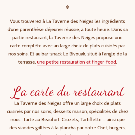
✻
Vous trouverez à La Taverne des Neiges les ingrédients
d’une parenthèse déjeuner réussie, à toute heure. Dans sa
partie restaurant, la Taverne des Neiges propose une
carte complète avec un large choix de plats cuisinés par
nos soins. Et au bar-snack Le Bivouak, situé à l’angle de la
terrasse,
une petite restauration et finger-food
.
L
a carte du restaurant
La Taverne des Neiges offre un large choix de plats
cuisinés par nos soins, desserts maison, spécialités de chez
nous : tarte au Beaufort, Crozets, Tartiflette … ainsi que
des viandes grillées à la plancha par notre Chef, burgers,